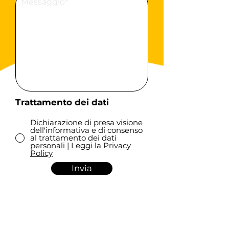
Trattamento dei dati
Dichiarazione di presa visione
dell'informativa e di consenso
al trattamento dei dati
personali | Leggi la
Privacy
Policy
Invia